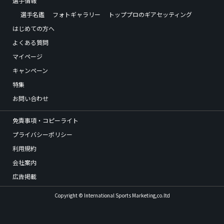
選手情報
選手名鑑
フォトギャラリー
トッププロのギアセッティング
はじめての方へ
よくある質問
マイページ
キャンペーン
特集
お問い合わせ
免責事項・コピーライト
プライバシーポリシー
利用規約
会社案内
広告掲載
Copyright © International Sports Marketing,co.ltd