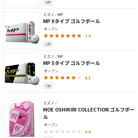
6件
ミズノ／MP
MP Xタイプ ゴルフボール
オープン
7.0
1件
ミズノ／MP
MP Sタイプ ゴルフボール
オープン
6.3
7件
ミズノ／
MOE OSHIKIRI COLLECTION ゴルフボー
ル
オープン
0.0