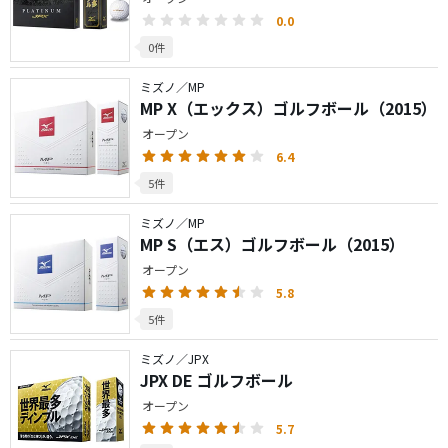
0.0
0件
ミズノ／MP
MP X（エックス）ゴルフボール（2015）
オープン
6.4
5件
ミズノ／MP
MP S（エス）ゴルフボール（2015）
オープン
5.8
5件
ミズノ／JPX
JPX DE ゴルフボール
オープン
5.7