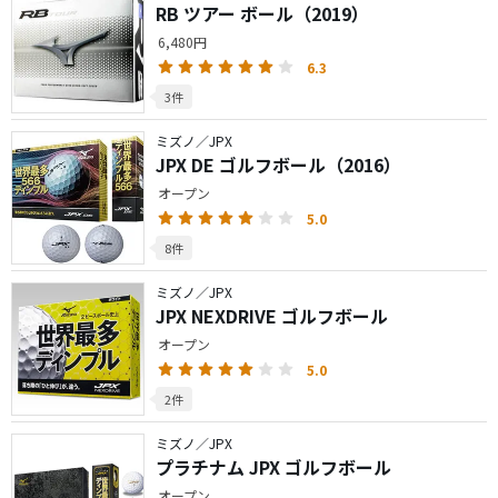
RB ツアー ボール（2019）
6,480円
6.3
3件
ミズノ／JPX
JPX DE ゴルフボール（2016）
オープン
5.0
8件
ミズノ／JPX
JPX NEXDRIVE ゴルフボール
オープン
5.0
2件
ミズノ／JPX
プラチナム JPX ゴルフボール
オープン